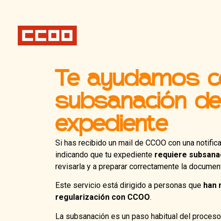
Te ayudamos c
subsanación de
expediente
Si has recibido un mail de CCOO con una notific
indicando que tu expediente
requiere subsana
revisarla y a preparar correctamente la documen
Este servicio está dirigido a personas que
han 
regularización con CCOO
.
La subsanación es un paso habitual del proceso: