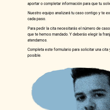
aportar o completar información para que tu soli
Nuestro equipo analizará tu caso contigo y te e
cada paso.
Para pedir la cita necesitarás el número de caso
que te hemos mandado. Y deberás elegir la franj
atendamos.
Completa este formulario para solicitar una cita
posible.